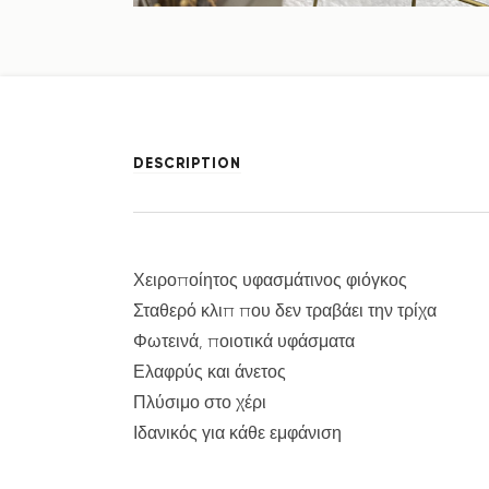
DESCRIPTION
Χειροποίητος υφασμάτινος φιόγκος
Σταθερό κλιπ που δεν τραβάει την τρίχα
Φωτεινά, ποιοτικά υφάσματα
Ελαφρύς και άνετος
Πλύσιμο στο χέρι
Ιδανικός για κάθε εμφάνιση