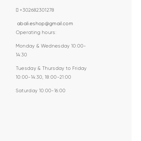
+302682301278
abali.eshop@gmail.com
Operating hours:
Monday & Wednesday 10:00-
14:30
Tuesday & Thursday to Friday
10:00-14:30, 18:00-21:00
Saturday 10:00-16:00