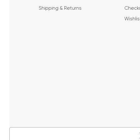
Shipping & Returns
Check
Wishlis