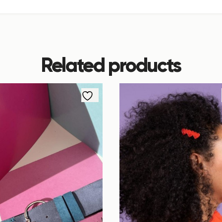
Related products