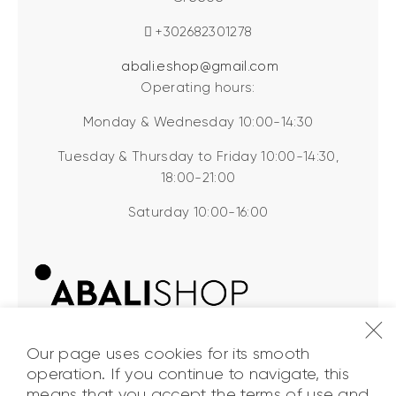
+302682301278
abali.eshop@gmail.com
Operating hours:
Monday & Wednesday 10:00-14:30
Tuesday & Thursday to Friday 10:00-14:30,
18:00-21:00
Saturday 10:00-16:00
Our page uses cookies for its smooth
operation. If you continue to navigate, this
means that you accept the terms of use and