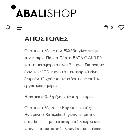
0
ΑΠΟΣΤΟΛΕΣ
Οι αποστολές στην Ελλάδα γίνονται με
την εταιρία Πόρτα Πόρτα ΕΛΤΑ COURIER
και τα μεταφορικά είναι 3 ευρώ. Για αγορές
άνω των 100 ευρώ τα μεταφορικά είναι
δωρεάν. Ο χρόνος παράδοσης είναι 1-4
εργάσιμες ημέρες.
Η αντικαταβολή έχει χρέωση 2 ευρώ.
Οι αποστολές στην Ευρώπη (εκτός
Ηνωμένου Βασιλείου) γίνονται με την
εταιρία DHL με μεταφορικά 25 ευρώ και
χρόνο παράδοσης 2-6 εργάσιμες ημέρες.