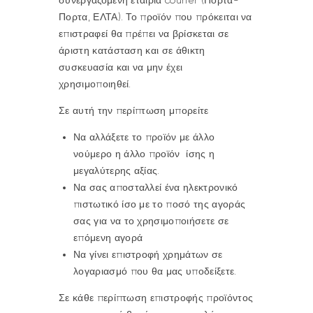
Πορτα, ΕΛΤΑ). Το προϊόν που πρόκειται να
επιστραφεί θα πρέπει να βρίσκεται σε
άριστη κατάσταση και σε άθικτη
συσκευασία και να μην έχει
χρησιμοποιηθεί.
Σε αυτή την περίπτωση μπορείτε
Να αλλάξετε το προϊόν με άλλο
νούμερο η άλλο προϊόν ίσης η
μεγαλύτερης αξίας.
Να σας αποσταλλεί ένα ηλεκτρονικό
πιστωτικό ίσο με το ποσό της αγοράς
σας για να το χρησιμοποιήσετε σε
επόμενη αγορά
Να γίνει επιστροφή χρημάτων σε
λογαριασμό που θα μας υποδείξετε.
Σε κάθε περίπτωση επιστροφής προϊόντος